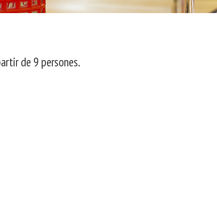
artir de 9 persones.