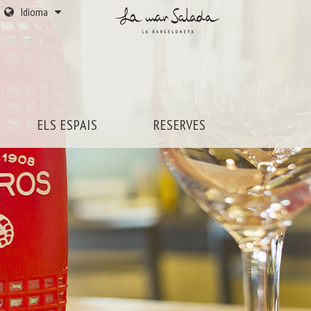
Idioma
ELS ESPAIS
RESERVES