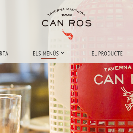
ARTA
ELS MENÚS
EL PRODUCTE