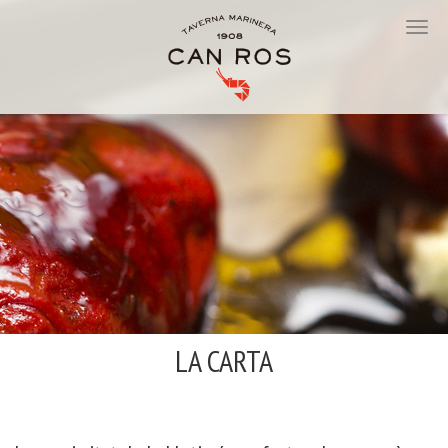
LA CARTA