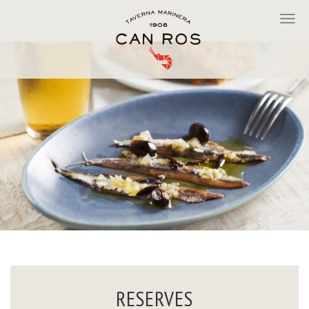
RESERVES