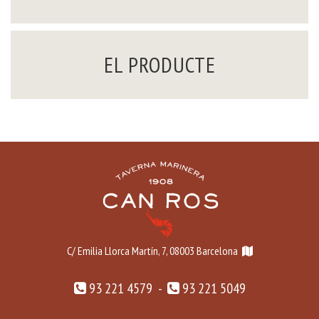
EL PRODUCTE
C/ Emilia Llorca Martín, 7, 08003 Barcelona
93 221 4579 -
93 221 5049